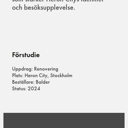
och besöksupplevelse.
Förstudie
Uppdrag: Renovering
Plats: Heron City, Stockholm
Beställare: Balder
Status: 2024