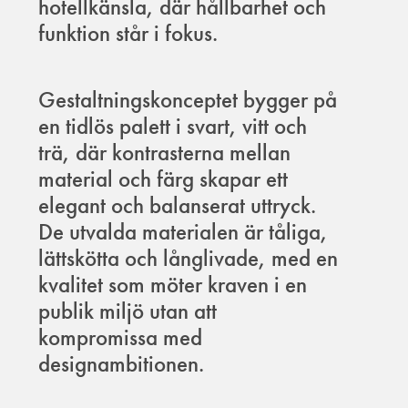
hotellkänsla, där hållbarhet och
funktion står i fokus.
Gestaltningskonceptet bygger på
en tidlös palett i svart, vitt och
trä, där kontrasterna mellan
material och färg skapar ett
elegant och balanserat uttryck.
De utvalda materialen är tåliga,
lättskötta och långlivade, med en
kvalitet som möter kraven i en
publik miljö utan att
kompromissa med
designambitionen.