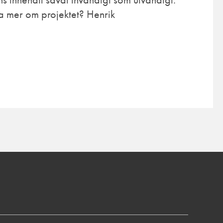
ta mer om projektet? Henrik