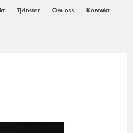
kt
Tjänster
Om oss
Kontakt