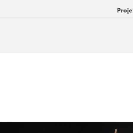
Proje