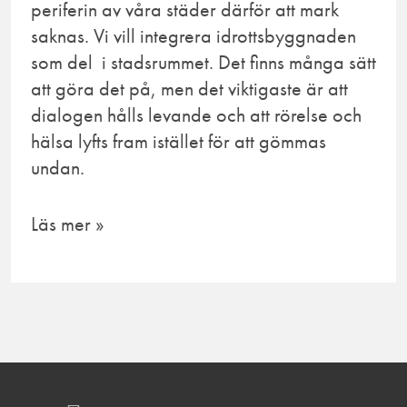
periferin av våra städer därför att mark
saknas. Vi vill integrera idrottsbyggnaden
som del i stadsrummet. Det finns många sätt
att göra det på, men det viktigaste är att
dialogen hålls levande och att rörelse och
hälsa lyfts fram istället för att gömmas
undan.
Läs mer »