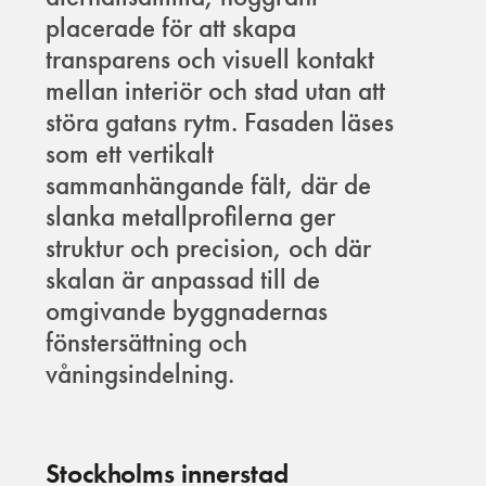
placerade för att skapa
transparens och visuell kontakt
mellan interiör och stad utan att
störa gatans rytm. Fasaden läses
som ett vertikalt
sammanhängande fält, där de
slanka metallprofilerna ger
struktur och precision, och där
skalan är anpassad till de
omgivande byggnadernas
fönstersättning och
våningsindelning.
Stockholms innerstad